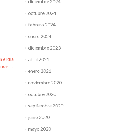
diciembre 2024
octubre 2024
febrero 2024
enero 2024
diciembre 2023
 el día
abril 2021
mano»
→
enero 2021
noviembre 2020
octubre 2020
septiembre 2020
junio 2020
mayo 2020