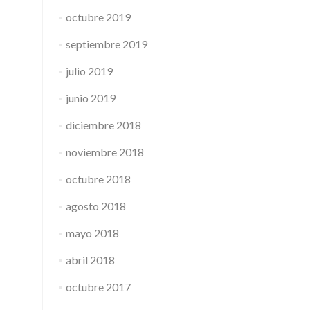
octubre 2019
septiembre 2019
julio 2019
junio 2019
diciembre 2018
noviembre 2018
octubre 2018
agosto 2018
mayo 2018
abril 2018
octubre 2017