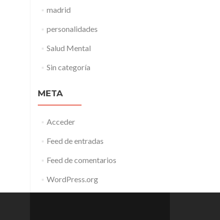
madrid
personalidades
Salud Mental
Sin categoría
META
Acceder
Feed de entradas
Feed de comentarios
WordPress.org