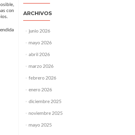
osible,
nas con
ARCHIVOS
ios.
rendida
junio 2026
mayo 2026
abril 2026
marzo 2026
febrero 2026
enero 2026
diciembre 2025
noviembre 2025
mayo 2025