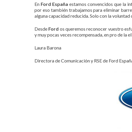
En
Ford España
estamos convencidos que la inte
por eso también trabajamos para eliminar barrera
alguna capacidad reducida. Solo con la voluntad
Desde
Ford
os queremos reconocer vuestro esfu
y muy pocas veces recompensada, en pro de la eli
Laura Barona
Directora de Comunicación y RSE de Ford Españ