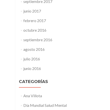
septiembre 2017
junio 2017
febrero 2017
octubre 2016
septiembre 2016
agosto 2016
julio 2016
junio 2016
CATEGORÍAS
Ana Villota
Día Mundial Salud Mental