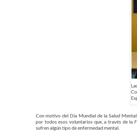
La
Co
Es
Con motivo del Día Mundial de la Salud Menta
por todos esos voluntarios que, a través de la
F
sufren algún tipo de enfermedad mental.