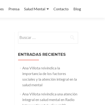
des
Prensa
Salud Mental
Contacto
Blog
Buscar:
ENTRADAS RECIENTES
Ana Villota reivindica la
importancia de los factores
sociales y la atención integral en la
salud mental
Ana Villota reivindica una atención
integral en salud mental en Radio