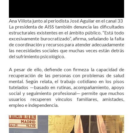
Ana Villota junto al periodista José Aguilar en el canal 33
La presidenta de AISS también denuncia las dificultades
estructurales existentes en el ámbito público. “Está todo
excesivamente burocratizado”, afirma, señalando la falta
de coordinación y recursos para atender adecuadamente
las necesidades sociales que muchas veces están detrás
del sufrimiento psicológico.
A pesar de ello, defiende con firmeza la capacidad de
recuperación de las personas con problemas de salud
mental. Según relata, el trabajo cotidiano en los pisos
tutelados —basado en rutinas, acompañamiento, apoyo
social y seguimiento profesional— permite que muchos
usuarios recuperen vínculos familiares, amistades,
empleo e independencia.