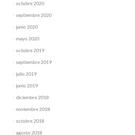
octubre 2020
septiembre 2020
junio 2020
mayo 2020
octubre 2019
septiembre 2019
julio 2019
junio 2019
diciembre 2018
noviembre 2018
octubre 2018
agosto 2018