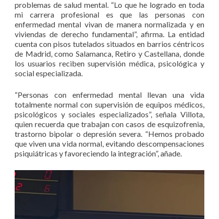
problemas de salud mental. “Lo que he logrado en toda
mi carrera profesional es que las personas con
enfermedad mental vivan de manera normalizada y en
viviendas de derecho fundamental”, afirma. La entidad
cuenta con pisos tutelados situados en barrios céntricos
de Madrid, como Salamanca, Retiro y Castellana, donde
los usuarios reciben supervisión médica, psicológica y
social especializada.
“Personas con enfermedad mental llevan una vida
totalmente normal con supervisión de equipos médicos,
psicológicos y sociales especializados”, señala Villota,
quien recuerda que trabajan con casos de esquizofrenia,
trastorno bipolar o depresión severa. “Hemos probado
que viven una vida normal, evitando descompensaciones
psiquiátricas y favoreciendo la integración”, añade.