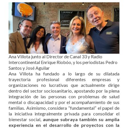
Ana Villota junto al Director de Canal 33 y Radio
Intercontinental Enrique Riobóo, y los periodistas Pedro
Santos y José Aguilar
Ana Villota ha fundado a lo largo de su dilatada
trayectoria profesional diferentes empresas y
organizaciones no lucrativas que actualmente dirige
dentro del sector sociosanitario, apostando por la plena
integración de las personas con problemas de salud
mental o discapacidad y por el acompañamiento de sus
familias. Asimismo, considera “fundamental” el papel de
la iniciativa integralmente privada para consolidar el
bienestar social,
aunque subraya también su amplia
experiencia en el desarrollo de proyectos con la