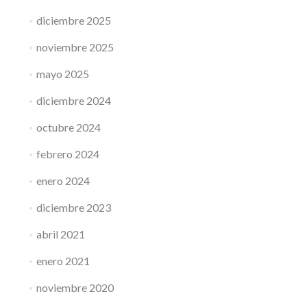
diciembre 2025
noviembre 2025
mayo 2025
diciembre 2024
octubre 2024
febrero 2024
enero 2024
diciembre 2023
abril 2021
enero 2021
noviembre 2020