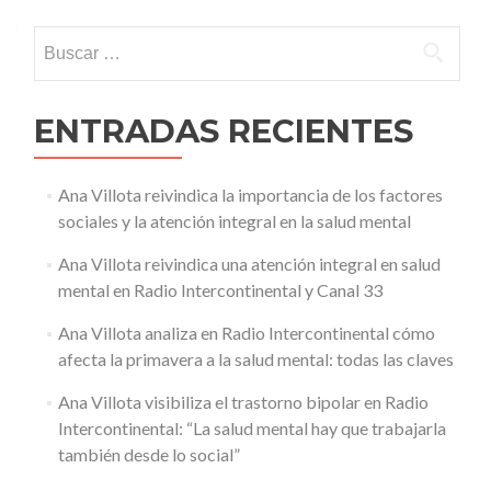
Buscar:
ENTRADAS RECIENTES
Ana Villota reivindica la importancia de los factores
sociales y la atención integral en la salud mental
Ana Villota reivindica una atención integral en salud
mental en Radio Intercontinental y Canal 33
Ana Villota analiza en Radio Intercontinental cómo
afecta la primavera a la salud mental: todas las claves
Ana Villota visibiliza el trastorno bipolar en Radio
Intercontinental: “La salud mental hay que trabajarla
también desde lo social”