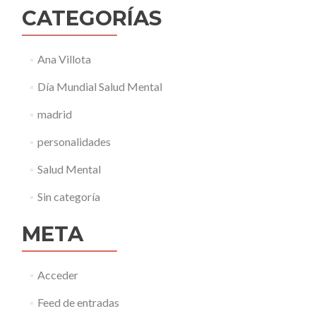
CATEGORÍAS
Ana Villota
Día Mundial Salud Mental
madrid
personalidades
Salud Mental
Sin categoría
META
Acceder
Feed de entradas