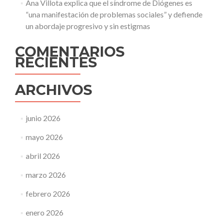
Ana Villota explica que el síndrome de Diógenes es
“una manifestación de problemas sociales” y defiende
un abordaje progresivo y sin estigmas
COMENTARIOS
RECIENTES
ARCHIVOS
junio 2026
mayo 2026
abril 2026
marzo 2026
febrero 2026
enero 2026