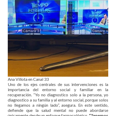
Ana Villota en Canal 33
Uno de los ejes centrales de sus intervenciones es la
importancia del entorno social y familiar en la
recuperación. “Yo no diagnostico solo a la persona, yo
diagnostico a su familia y al entorno social, porque solos
no llegamos a ningún lado”, asegura. En este sentido,
defiende que la salud mental no puede abordarse
únicamente desde un enfoque farmacológico.
“Tenemos