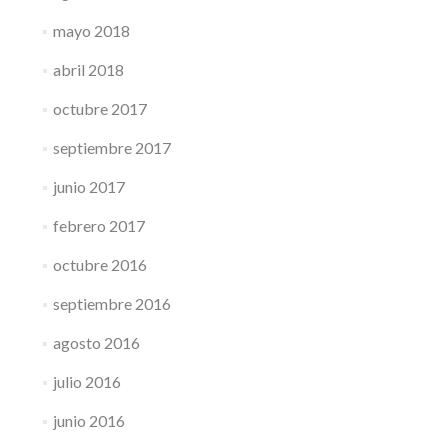
mayo 2018
abril 2018
octubre 2017
septiembre 2017
junio 2017
febrero 2017
octubre 2016
septiembre 2016
agosto 2016
julio 2016
junio 2016