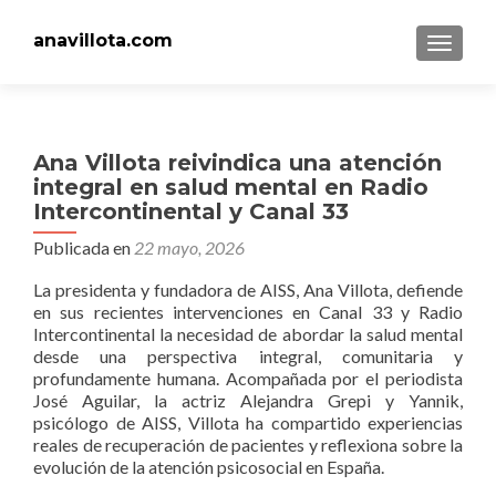
anavillota.com
CAMBI
Ana Villota reivindica una atención
integral en salud mental en Radio
Intercontinental y Canal 33
Publicada en
22 mayo, 2026
La presidenta y fundadora de AISS, Ana Villota, defiende
en sus recientes intervenciones en Canal 33 y Radio
Intercontinental la necesidad de abordar la salud mental
desde una perspectiva integral, comunitaria y
profundamente humana. Acompañada por el periodista
José Aguilar, la actriz Alejandra Grepi y Yannik,
psicólogo de AISS, Villota ha compartido experiencias
reales de recuperación de pacientes y reflexiona sobre la
evolución de la atención psicosocial en España.