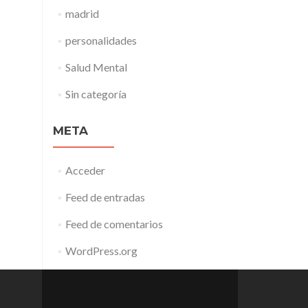
madrid
personalidades
Salud Mental
Sin categoría
META
Acceder
Feed de entradas
Feed de comentarios
WordPress.org