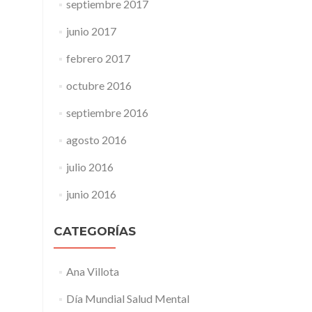
septiembre 2017
junio 2017
febrero 2017
octubre 2016
septiembre 2016
agosto 2016
julio 2016
junio 2016
CATEGORÍAS
Ana Villota
Día Mundial Salud Mental