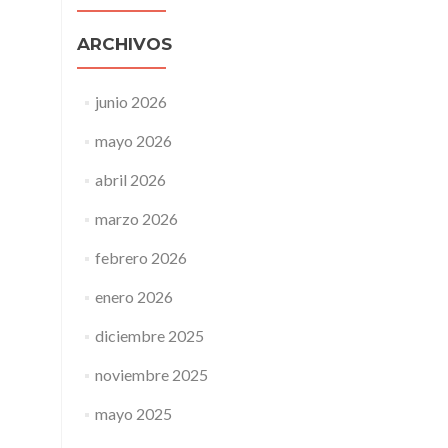
ARCHIVOS
junio 2026
mayo 2026
abril 2026
marzo 2026
febrero 2026
enero 2026
diciembre 2025
noviembre 2025
mayo 2025