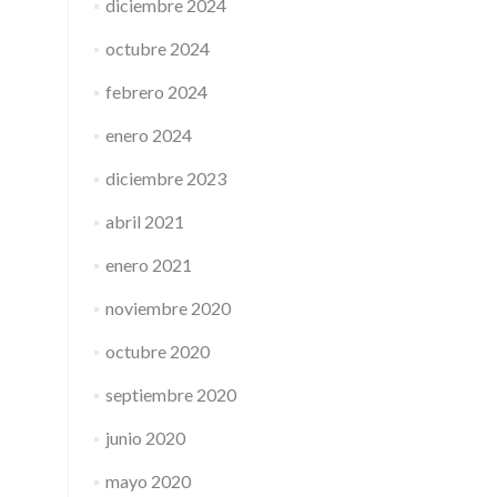
diciembre 2024
octubre 2024
febrero 2024
enero 2024
diciembre 2023
abril 2021
enero 2021
noviembre 2020
octubre 2020
septiembre 2020
junio 2020
mayo 2020