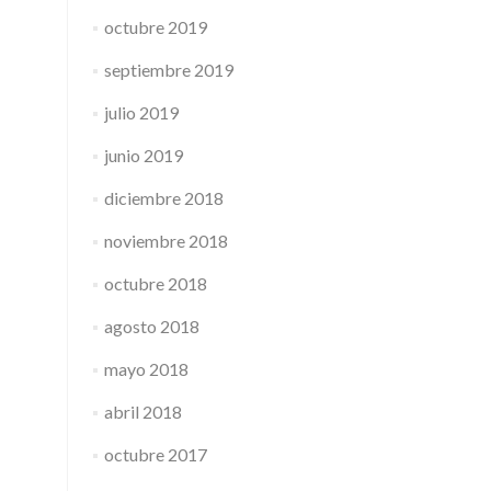
octubre 2019
septiembre 2019
julio 2019
junio 2019
diciembre 2018
noviembre 2018
octubre 2018
agosto 2018
mayo 2018
abril 2018
octubre 2017