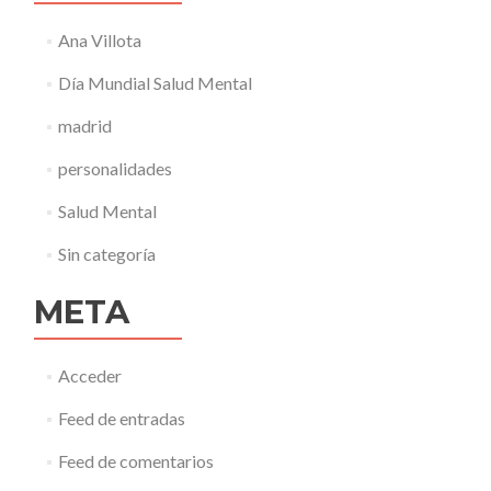
Ana Villota
Día Mundial Salud Mental
madrid
personalidades
Salud Mental
Sin categoría
META
Acceder
Feed de entradas
Feed de comentarios