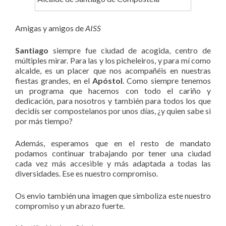
Amigas y amigos de
AISS
Santiago
siempre fue ciudad de acogida, centro de
múltiples mirar. Para las y los picheleiros, y para mí como
alcalde, es un placer que nos acompañéis en nuestras
fiestas grandes, en el
Apóstol
. Como siempre tenemos
un programa que hacemos con todo el cariño y
dedicación, para nosotros y también para todos los que
decidís ser compostelanos por unos días, ¿y quien sabe si
por más tiempo?
Además, esperamos que en el resto de mandato
podamos continuar trabajando por tener una ciudad
cada vez más accesible y más adaptada a todas las
diversidades. Ese es nuestro compromiso.
Os envio también una imagen que simboliza este nuestro
compromiso y un abrazo fuerte.