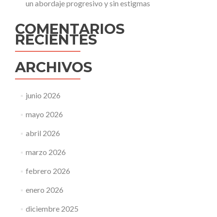
un abordaje progresivo y sin estigmas
COMENTARIOS
RECIENTES
ARCHIVOS
junio 2026
mayo 2026
abril 2026
marzo 2026
febrero 2026
enero 2026
diciembre 2025