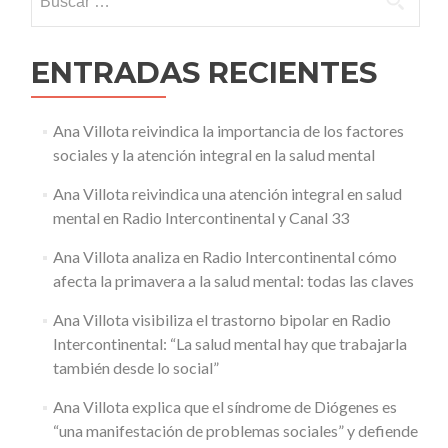
ENTRADAS RECIENTES
Ana Villota reivindica la importancia de los factores
sociales y la atención integral en la salud mental
Ana Villota reivindica una atención integral en salud
mental en Radio Intercontinental y Canal 33
Ana Villota analiza en Radio Intercontinental cómo
afecta la primavera a la salud mental: todas las claves
Ana Villota visibiliza el trastorno bipolar en Radio
Intercontinental: “La salud mental hay que trabajarla
también desde lo social”
Ana Villota explica que el síndrome de Diógenes es
“una manifestación de problemas sociales” y defiende