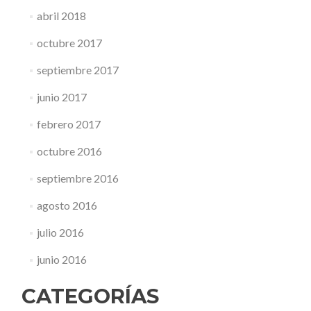
abril 2018
octubre 2017
septiembre 2017
junio 2017
febrero 2017
octubre 2016
septiembre 2016
agosto 2016
julio 2016
junio 2016
CATEGORÍAS