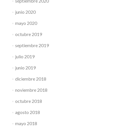
septiembre 2020
junio 2020
mayo 2020
octubre 2019
septiembre 2019
julio 2019
junio 2019
diciembre 2018
noviembre 2018
octubre 2018
agosto 2018
mayo 2018