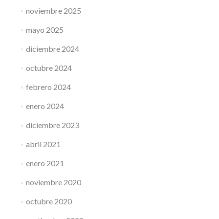
noviembre 2025
mayo 2025
diciembre 2024
octubre 2024
febrero 2024
enero 2024
diciembre 2023
abril 2021
enero 2021
noviembre 2020
octubre 2020