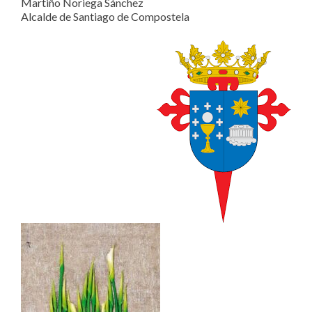
Martiño Noriega Sánchez
Alcalde de Santiago de Compostela